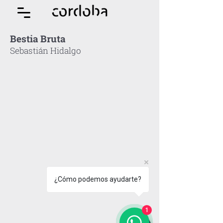
Bestia Bruta
Sebastián Hidalgo
¿Cómo podemos ayudarte?
1