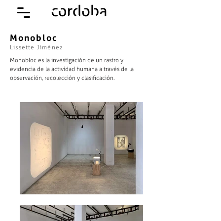
Monobloc
Lissette Jiménez
Monobloc es la investigación de un rastro y
evidencia de la actividad humana a través de la
observación, recolección y clasificación.