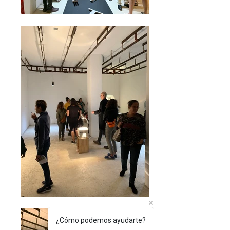
¿Cómo podemos ayudarte?