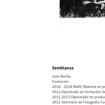
Semblanza
Julio Barrita
Formación
2016 - 2018 MaPA, Maestría en pr
2014 Diplomado en formación de i
2012-2013 Diplomado en producci
2012 Seminario de Fotografia Con