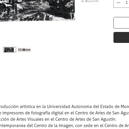
oducción artística en la Universidad Autonoma del Estado de Mor
mpresores de fotografía digital en el Centro de Artes de San Agus
ón de Artes Visuales en el Centro de Artes de San Agustín.
temporanea del Centro de la Imagen, con sede en el Centro de Art