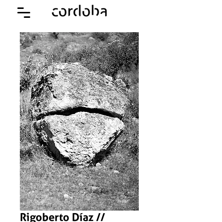
Rigoberto Díaz //