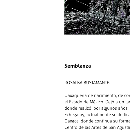
Semblanza
ROSALBA BUSTAMANTE.
Oaxaqueña de nacimiento, de cora
el Estado de México. Dejó a un la
donde realizó, por algunos años, 
Echegaray, actualmente se dedica 
Oaxaca, donde continua su formaci
Centro de las Artes de San Agustín