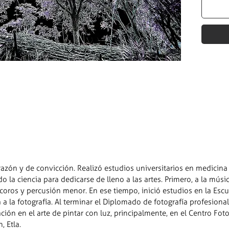
zón y de convicción. Realizó estudios universitarios en medicina
do la ciencia para dedicarse de lleno a las artes. Primero, a la mús
coros y percusión menor. En ese tiempo, inició estudios en la Escu
a la fotografía. Al terminar el Diplomado de fotografía profesional
ón en el arte de pintar con luz, principalmente, en el Centro Foto
, Etla.