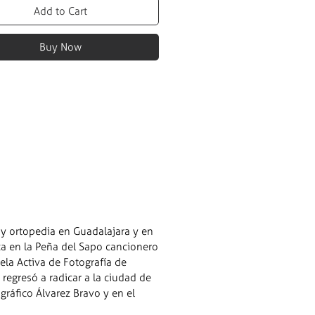
Add to Cart
Buy Now
 y ortopedia en Guadalajara y en
ica en la Peña del Sapo cancionero
ela Activa de Fotografía de
 regresó a radicar a la ciudad de
gráfico Álvarez Bravo y en el